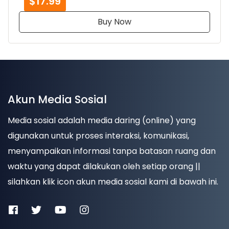
$17.99
Buy Now
Akun Media Sosial
Media sosial adalah media daring (online) yang
digunakan untuk proses interaksi, komunikasi,
menyampaikan informasi tanpa batasan ruang dan
waktu yang dapat dilakukan oleh setiap orang ||
silahkan klik icon akun media sosial kami di bawah ini.