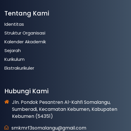
Tentang Kami
Identitas
Struktur Organisasi
Kalender Akademik
Sejarah
Kurikulum
Ekstrakurikuler
Hubungi Kami
Jln. Pondok Pesantren Al-Kahfi Somalangu,
Sumberadi, Kecamatan Kebumen, Kabupaten
Kebumen (54351)
smkmrf3somalangu@gmail.com