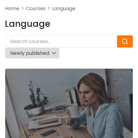
Home
Courses
Language
Language