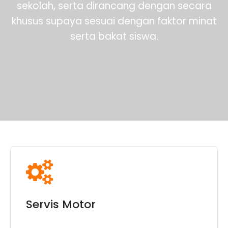
sekolah, serta dirancang dengan secara
khusus supaya sesuai dengan faktor minat
serta bakat siswa.
Servis Motor