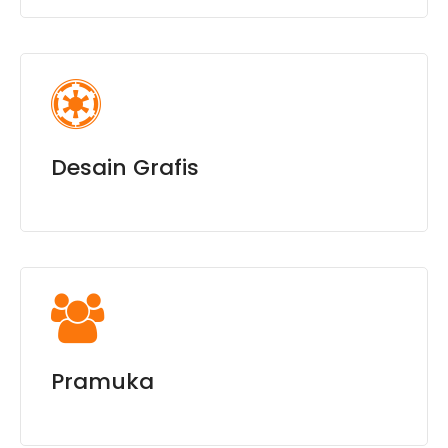
Desain Grafis
Pramuka