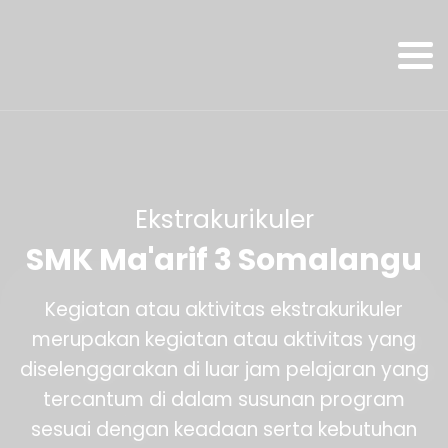
Ekstrakurikuler
SMK Ma'arif 3 Somalangu
Kegiatan atau aktivitas ekstrakurikuler
merupakan kegiatan atau aktivitas yang
diselenggarakan di luar jam pelajaran yang
tercantum di dalam susunan program
sesuai dengan keadaan serta kebutuhan