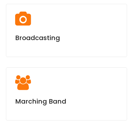
Broadcasting
Marching Band