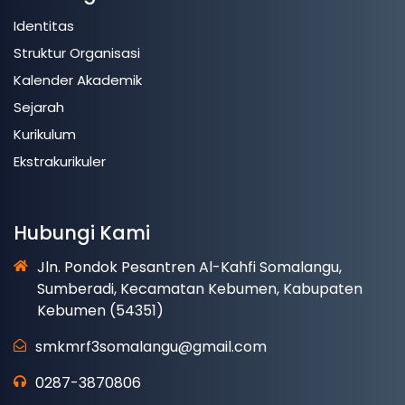
Identitas
Struktur Organisasi
Kalender Akademik
Sejarah
Kurikulum
Ekstrakurikuler
Hubungi Kami
Jln. Pondok Pesantren Al-Kahfi Somalangu,
Sumberadi, Kecamatan Kebumen, Kabupaten
Kebumen (54351)
smkmrf3somalangu@gmail.com
0287-3870806