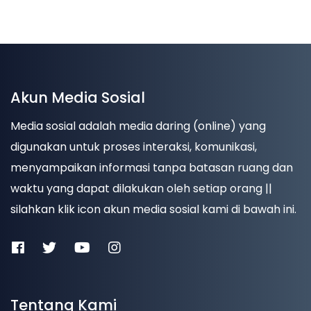
Akun Media Sosial
Media sosial adalah media daring (online) yang
digunakan untuk proses interaksi, komunikasi,
menyampaikan informasi tanpa batasan ruang dan
waktu yang dapat dilakukan oleh setiap orang ||
silahkan klik icon akun media sosial kami di bawah ini.
Tentang Kami