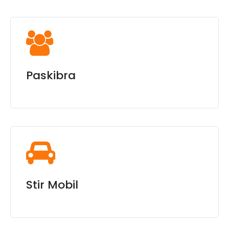
Paskibra
Stir Mobil